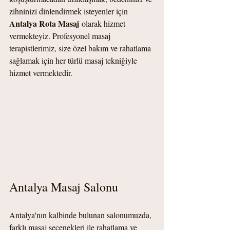
zihninizi dinlendirmek isteyenler için 
Antalya Rota Masaj
 olarak hizmet 
vermekteyiz. Profesyonel masaj 
terapistlerimiz, size özel bakım ve rahatlama 
sağlamak için her türlü masaj tekniğiyle 
hizmet vermektedir.
Antalya Masaj Salonu
Antalya'nın kalbinde bulunan salonumuzda, 
farklı masaj seçenekleri ile rahatlama ve 