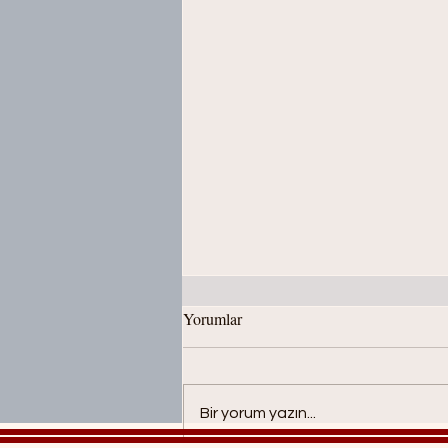
Yorumlar
Bir yorum yazın...