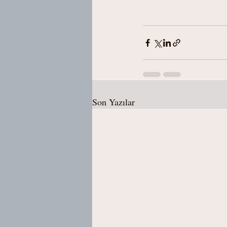
Son Yazılar