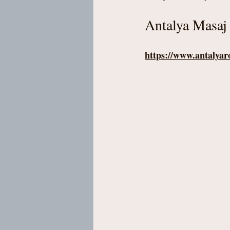
Antalya Masaj P
https://www.antalyar