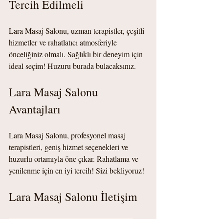
Tercih Edilmeli
Lara Masaj Salonu, uzman terapistler, çeşitli 
hizmetler ve rahatlatıcı atmosferiyle 
önceliğiniz olmalı. Sağlıklı bir deneyim için 
ideal seçim! Huzuru burada bulacaksınız.
Lara Masaj Salonu 
Avantajları
Lara Masaj Salonu, profesyonel masaj 
terapistleri, geniş hizmet seçenekleri ve 
huzurlu ortamıyla öne çıkar. Rahatlama ve 
yenilenme için en iyi tercih! Sizi bekliyoruz!
Lara Masaj Salonu İletişim