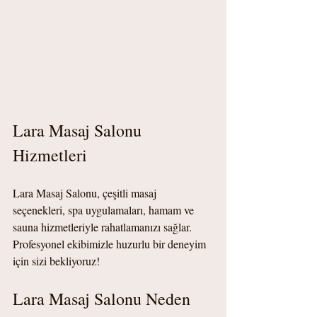
Lara Masaj Salonu 
Hizmetleri
Lara Masaj Salonu, çeşitli masaj 
seçenekleri, spa uygulamaları, hamam ve 
sauna hizmetleriyle rahatlamanızı sağlar. 
Profesyonel ekibimizle huzurlu bir deneyim 
için sizi bekliyoruz!
Lara Masaj Salonu Neden 